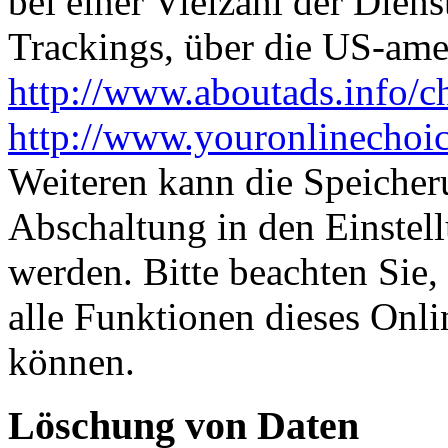
bei einer Vielzahl der Diens
Trackings, über die US-ame
http://www.aboutads.info/c
http://www.youronlinechoi
Weiteren kann die Speicher
Abschaltung in den Einstel
werden. Bitte beachten Sie,
alle Funktionen dieses Onl
können.
Löschung von Daten