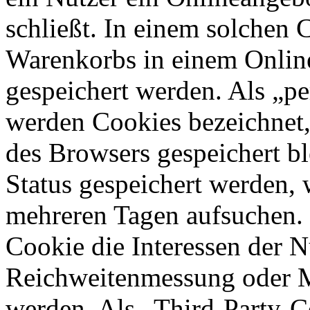
schließt. In einem solchen 
Warenkorbs in einem Online
gespeichert werden. Als „pe
werden Cookies bezeichnet,
des Browsers gespeichert bl
Status gespeichert werden, 
mehreren Tagen aufsuchen.
Cookie die Interessen der N
Reichweitenmessung oder 
werden. Als „Third-Party-