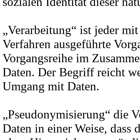
sozialen Identität dieser na
„Verarbeitung“ ist jeder mit
Verfahren ausgeführte Vorg
Vorgangsreihe im Zusamme
Daten. Der Begriff reicht w
Umgang mit Daten.
„Pseudonymisierung“ die V
Daten in einer Weise, dass