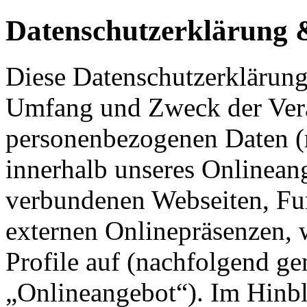
Datenschutzerklärung
Diese Datenschutzerklärung 
Umfang und Zweck der Ver
personenbezogenen Daten (
innerhalb unseres Onlinean
verbundenen Webseiten, Fu
externen Onlinepräsenzen, 
Profile auf (nachfolgend g
„Onlineangebot“). Im Hinbl