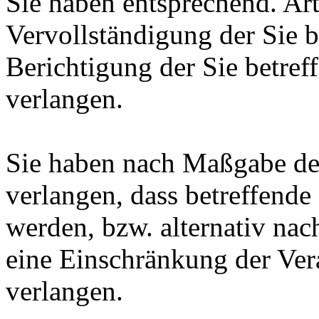
Sie haben entsprechend. Ar
Vervollständigung der Sie b
Berichtigung der Sie betref
verlangen.
Sie haben nach Maßgabe de
verlangen, dass betreffende
werden, bzw. alternativ n
eine Einschränkung der Ver
verlangen.