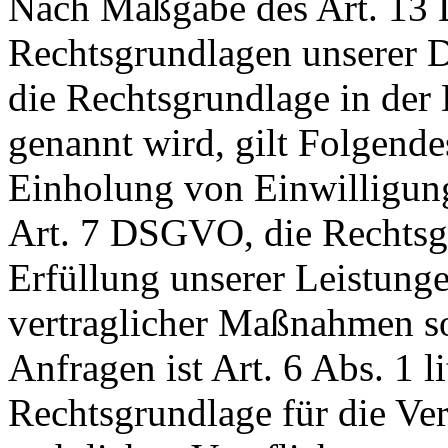
Nach Maßgabe des Art. 13 
Rechtsgrundlagen unserer D
die Rechtsgrundlage in der
genannt wird, gilt Folgende
Einholung von Einwilligunge
Art. 7 DSGVO, die Rechtsgr
Erfüllung unserer Leistun
vertraglicher Maßnahmen 
Anfragen ist Art. 6 Abs. 1 
Rechtsgrundlage für die Ver