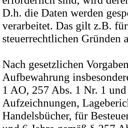
D.h. die Daten werden gesp
verarbeitet. Das gilt z.B. fü
steuerrechtlichen Gründen 
Nach gesetzlichen Vorgaben 
Aufbewahrung insbesondere
1 AO, 257 Abs. 1 Nr. 1 und
Aufzeichnungen, Lageberic
Handelsbücher, für Besteuer