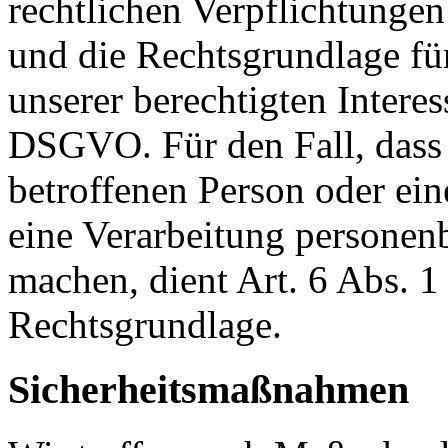
rechtlichen Verpflichtungen
und die Rechtsgrundlage fü
unserer berechtigten Interesse
DSGVO. Für den Fall, dass 
betroffenen Person oder ein
eine Verarbeitung personen
machen, dient Art. 6 Abs. 1
Rechtsgrundlage.
Sicherheitsmaßnahmen