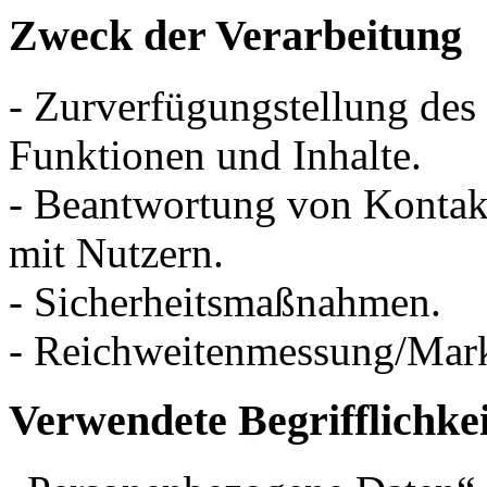
Zweck der Verarbeitung
- Zurverfügungstellung des
Funktionen und Inhalte.
- Beantwortung von Konta
mit Nutzern.
- Sicherheitsmaßnahmen.
- Reichweitenmessung/Mar
Verwendete Begrifflichke