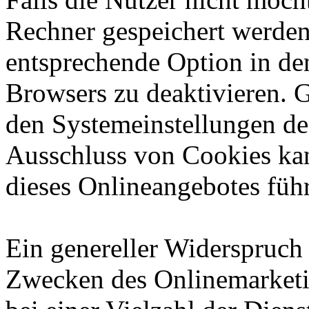
Rechner gespeichert werden
entsprechende Option in de
Browsers zu deaktivieren. 
den Systemeinstellungen de
Ausschluss von Cookies ka
dieses Onlineangebotes füh
Ein genereller Widerspruch
Zwecken des Onlinemarketi