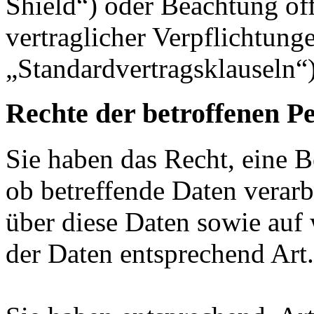
Shield“) oder Beachtung offi
vertraglicher Verpflichtung
„Standardvertragsklauseln“)
Rechte der betroffenen P
Sie haben das Recht, eine B
ob betreffende Daten verar
über diese Daten sowie auf
der Daten entsprechend Ar