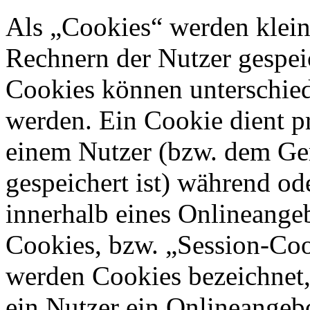
Als „Cookies“ werden kleine
Rechnern der Nutzer gespei
Cookies können unterschied
werden. Ein Cookie dient p
einem Nutzer (bzw. dem Ge
gespeichert ist) während o
innerhalb eines Onlineangeb
Cookies, bzw. „Session-Coo
werden Cookies bezeichnet,
ein Nutzer ein Onlineangeb