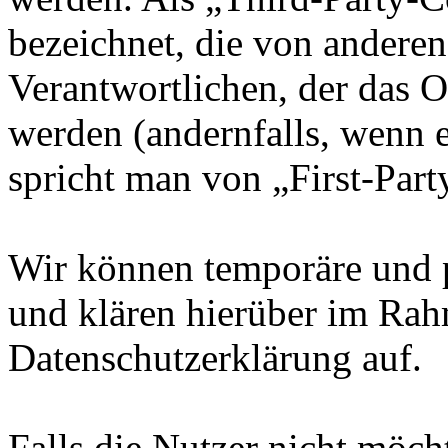
bezeichnet, die von andere
Verantwortlichen, der das O
werden (andernfalls, wenn 
spricht man von „First-Part
Wir können temporäre und 
und klären hierüber im Rah
Datenschutzerklärung auf.
Falls die Nutzer nicht möch