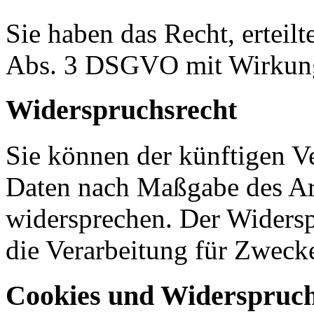
Sie haben das Recht, erteil
Abs. 3 DSGVO mit Wirkung 
Widerspruchsrecht
Sie können der künftigen Ve
Daten nach Maßgabe des Ar
widersprechen. Der Widers
die Verarbeitung für Zweck
Cookies und Widerspruch