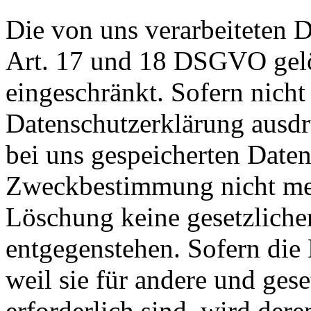
Die von uns verarbeiteten
Art. 17 und 18 DSGVO gelös
eingeschränkt. Sofern nich
Datenschutzerklärung ausdr
bei uns gespeicherten Daten 
Zweckbestimmung nicht mehr
Löschung keine gesetzlich
entgegenstehen. Sofern die 
weil sie für andere und ges
erforderlich sind, wird der