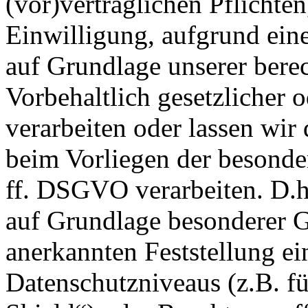
(vor)vertraglichen Pflichten
Einwilligung, aufgrund eine
auf Grundlage unserer berec
Vorbehaltlich gesetzlicher o
verarbeiten oder lassen wir
beim Vorliegen der besonde
ff. DSGVO verarbeiten. D.h.
auf Grundlage besonderer Ga
anerkannten Feststellung e
Datenschutzniveaus (z.B. f