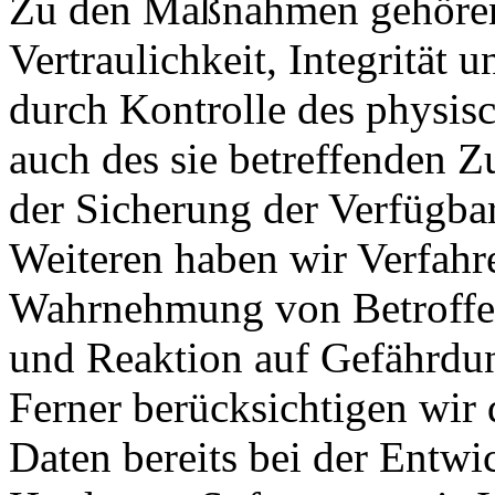
Zu den Maßnahmen gehören 
Vertraulichkeit, Integrität
durch Kontrolle des physis
auch des sie betreffenden Z
der Sicherung der Verfügba
Weiteren haben wir Verfahre
Wahrnehmung von Betroffe
und Reaktion auf Gefährdun
Ferner berücksichtigen wir
Daten bereits bei der Entw