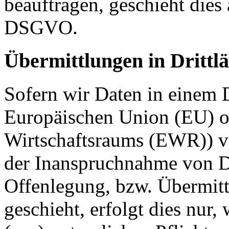
beauftragen, geschieht dies
DSGVO.
Übermittlungen in Drittl
Sofern wir Daten in einem D
Europäischen Union (EU) o
Wirtschaftsraums (EWR)) v
der Inanspruchnahme von Di
Offenlegung, bzw. Übermitt
geschieht, erfolgt dies nur,