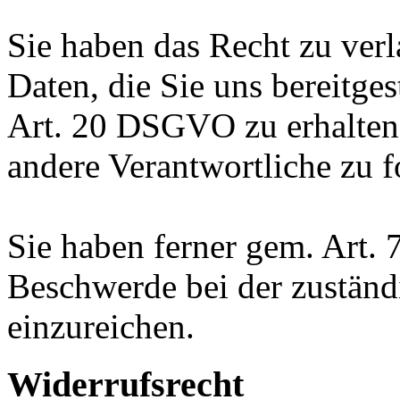
Sie haben das Recht zu verl
Daten, die Sie uns bereitge
Art. 20 DSGVO zu erhalten
andere Verantwortliche zu f
Sie haben ferner gem. Art.
Beschwerde bei der zuständ
einzureichen.
Widerrufsrecht