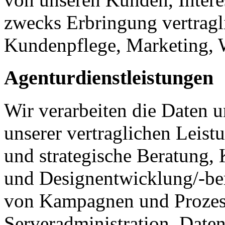
zwecks Erbringung vertragl
Kundenpflege, Marketing, 
Agenturdienstleistungen
Wir verarbeiten die Daten
unserer vertraglichen Leist
und strategische Beratung
und Designentwicklung/-be
von Kampagnen und Prozes
Serveradministration, Date