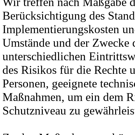
Wir treffen nach Maßgabe 
Berücksichtigung des Stand
Implementierungskosten und
Umstände und der Zwecke d
unterschiedlichen Eintritts
des Risikos für die Rechte u
Personen, geeignete technis
Maßnahmen, um ein dem Ri
Schutzniveau zu gewährleis