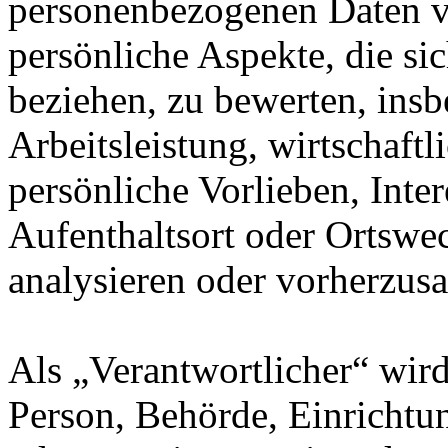
personenbezogenen Daten 
persönliche Aspekte, die sic
beziehen, zu bewerten, ins
Arbeitsleistung, wirtschaft
persönliche Vorlieben, Inter
Aufenthaltsort oder Ortswec
analysieren oder vorherzus
Als „Verantwortlicher“ wird 
Person, Behörde, Einrichtung