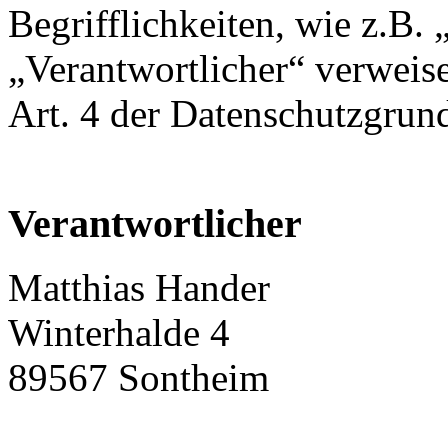
Begrifflichkeiten, wie z.B.
„Verantwortlicher“ verweise
Art. 4 der Datenschutzgr
Verantwortlicher
Matthias Hander
Winterhalde 4
89567 Sontheim