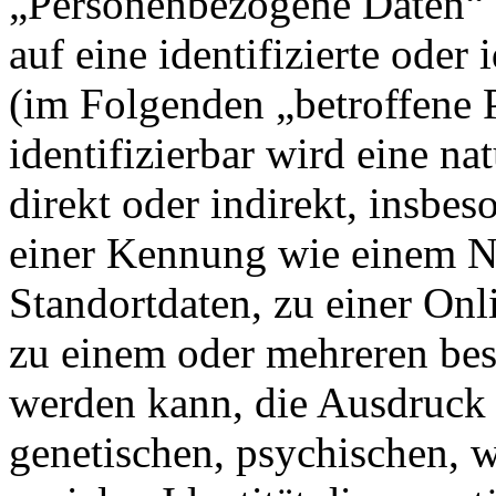
„Personenbezogene Daten“ s
auf eine identifizierte oder 
(im Folgenden „betroffene P
identifizierbar wird eine na
direkt oder indirekt, insbe
einer Kennung wie einem 
Standortdaten, zu einer On
zu einem oder mehreren bes
werden kann, die Ausdruck 
genetischen, psychischen, wi