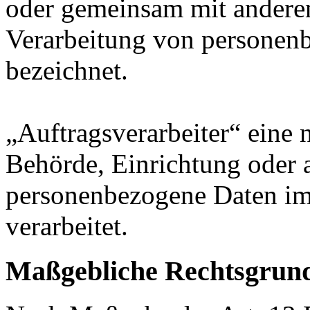
oder gemeinsam mit anderen
Verarbeitung von personenb
bezeichnet.
„Auftragsverarbeiter“ eine n
Behörde, Einrichtung oder a
personenbezogene Daten im
verarbeitet.
Maßgebliche Rechtsgrun