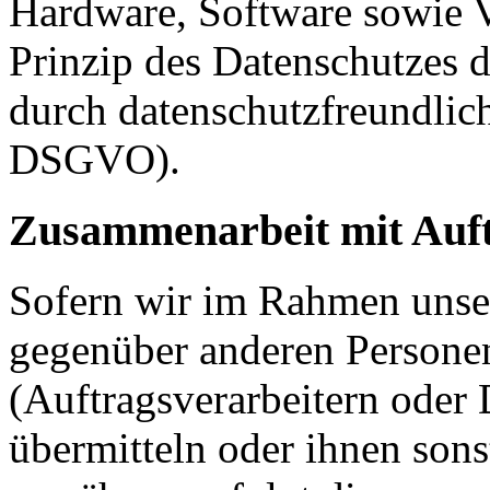
Hardware, Software sowie 
Prinzip des Datenschutzes 
durch datenschutzfreundlich
DSGVO).
Zusammenarbeit mit Auft
Sofern wir im Rahmen unse
gegenüber anderen Person
(Auftragsverarbeitern oder D
übermitteln oder ihnen sons